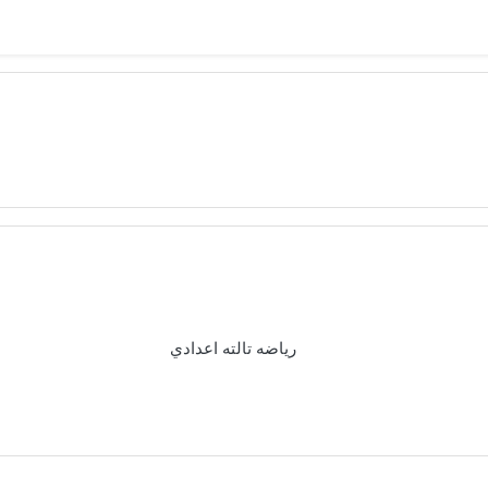
رياضه تالته اعدادي